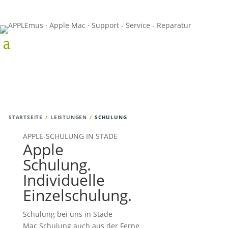
STARTSEITE
LEISTUNGEN
SCHULUNG
APPLE-SCHULUNG IN STADE
Apple
Schulung.
Individuelle
Einzelschulung.
Schulung bei uns in Stade
Mac Schulung auch aus der Ferne