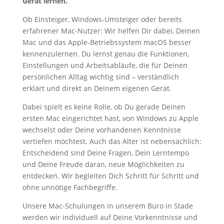
Gerät lernen.
Ob Einsteiger, Windows-Umsteiger oder bereits
erfahrener Mac-Nutzer: Wir helfen Dir dabei, Deinen
Mac und das Apple-Betriebssystem macOS besser
kennenzulernen. Du lernst genau die Funktionen,
Einstellungen und Arbeitsabläufe, die für Deinen
persönlichen Alltag wichtig sind – verständlich
erklärt und direkt an Deinem eigenen Gerät.
Dabei spielt es keine Rolle, ob Du gerade Deinen
ersten Mac eingerichtet hast, von Windows zu Apple
wechselst oder Deine vorhandenen Kenntnisse
vertiefen möchtest. Auch das Alter ist nebensächlich:
Entscheidend sind Deine Fragen, Dein Lerntempo
und Deine Freude daran, neue Möglichkeiten zu
entdecken. Wir begleiten Dich Schritt für Schritt und
ohne unnötige Fachbegriffe.
Unsere Mac-Schulungen in unserem Büro in Stade
werden wir individuell auf Deine Vorkenntnisse und