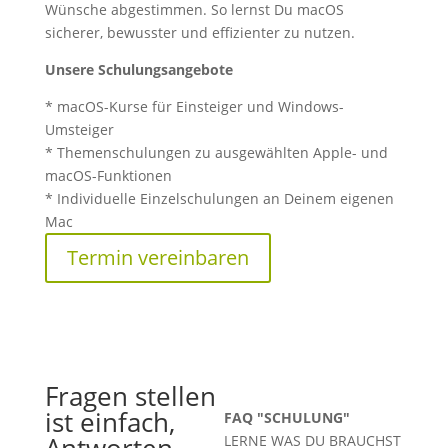
Wünsche abgestimmen. So lernst Du macOS
sicherer, bewusster und effizienter zu nutzen.
Unsere Schulungsangebote
* macOS-Kurse für Einsteiger und Windows-
Umsteiger
* Themenschulungen zu ausgewählten Apple- und
macOS-Funktionen
* Individuelle Einzelschulungen an Deinem eigenen
Mac
Termin vereinbaren
Fragen stellen
07
ist einfach,
FAQ "SCHULUNG"
Antworten
LERNE WAS DU BRAUCHST