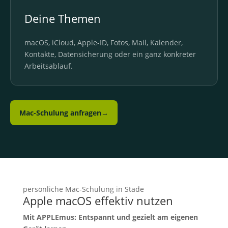
Deine Themen
macOS, iCloud, Apple-ID, Fotos, Mail, Kalender,
Kontakte, Datensicherung oder ein ganz konkreter
Arbeitsablauf.
Mac-Schulung anfragen
→
persönliche Mac-Schulung in Stade
Apple macOS effektiv nutzen
Mit APPLEmus: Entspannt und gezielt am eigenen