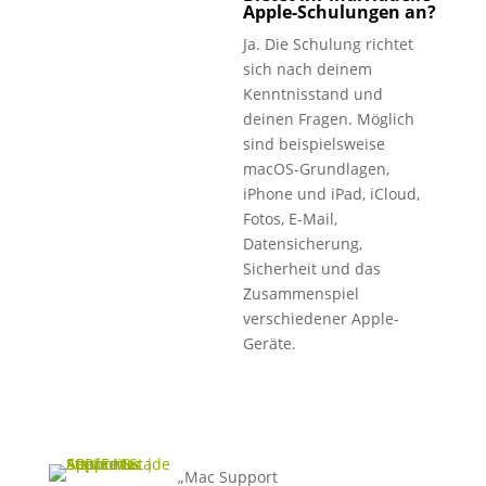
Apple-Schulungen an?
Ja. Die Schulung richtet
sich nach deinem
Kenntnisstand und
deinen Fragen. Möglich
sind beispielsweise
macOS-Grundlagen,
iPhone und iPad, iCloud,
Fotos, E-Mail,
Datensicherung,
Sicherheit und das
Zusammenspiel
verschiedener Apple-
Geräte.
„Mac Support