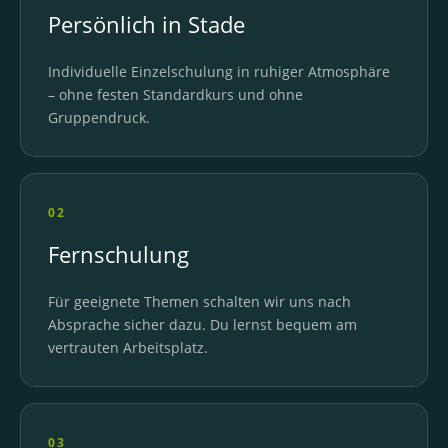
Persönlich in Stade
Individuelle Einzelschulung in ruhiger Atmosphäre
– ohne festen Standardkurs und ohne
Gruppendruck.
02
Fernschulung
Für geeignete Themen schalten wir uns nach
Absprache sicher dazu. Du lernst bequem am
vertrauten Arbeitsplatz.
03