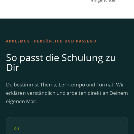
eingerichtet.
APPLEMUS · PERSÖNLICH UND PASSEND
So passt die Schulung zu
Dir
Du bestimmst Thema, Lerntempo und Format. Wir
erklären verständlich und arbeiten direkt an Deinem
eigenen Mac.
01