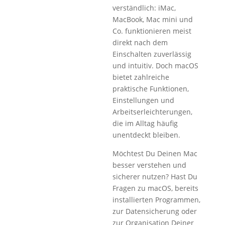
verständlich: iMac,
MacBook, Mac mini und
Co. funktionieren meist
direkt nach dem
Einschalten zuverlässig
und intuitiv. Doch macOS
bietet zahlreiche
praktische Funktionen,
Einstellungen und
Arbeitserleichterungen,
die im Alltag häufig
unentdeckt bleiben.
Möchtest Du Deinen Mac
besser verstehen und
sicherer nutzen? Hast Du
Fragen zu macOS, bereits
installierten Programmen,
zur Datensicherung oder
zur Organisation Deiner