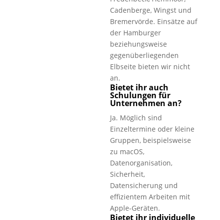
Cadenberge, Wingst und
Bremervörde. Einsätze auf
der Hamburger
beziehungsweise
gegenüberliegenden
Elbseite bieten wir nicht
an.
Bietet ihr auch
Schulungen für
Unternehmen an?
Ja. Möglich sind
Einzeltermine oder kleine
Gruppen, beispielsweise
zu macOS,
Datenorganisation,
Sicherheit,
Datensicherung und
effizientem Arbeiten mit
Apple-Geräten.
Bietet ihr individuelle