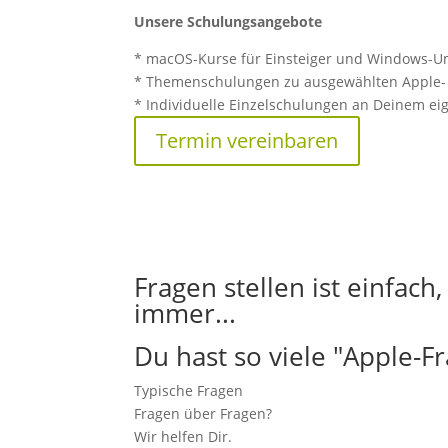
Unsere Schulungsangebote
* macOS-Kurse für Einsteiger und Windows-U
* Themenschulungen zu ausgewählten Apple-
* Individuelle Einzelschulungen an Deinem e
Termin vereinbaren
Fragen stellen ist einfach
immer...
Du hast so viele "Apple-F
Typische Fragen
Fragen über Fragen?
Wir helfen Dir.