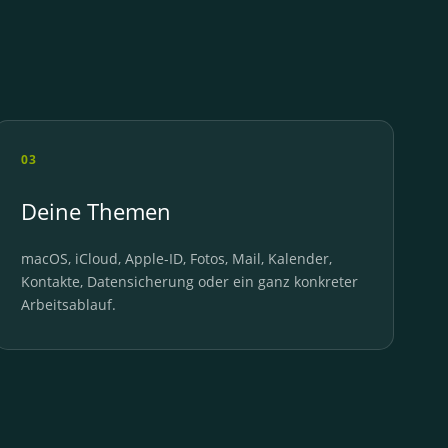
03
Deine Themen
macOS, iCloud, Apple-ID, Fotos, Mail, Kalender,
Kontakte, Datensicherung oder ein ganz konkreter
Arbeitsablauf.