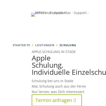
STARTSEITE
LEISTUNGEN
SCHULUNG
APPLE-SCHULUNG IN STADE
Apple
Schulung.
Individuelle Einzelsch
Schulung bei uns in Stade
Mac Schulung auch aus der Ferne
Nur lernen, was Dich interessiert
Termin anfragen