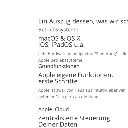
Ein Auszug dessen, was wir sc
Betriebssysteme
macOS & OS X
iOS, iPadOS u.a.
Jede Hardware benötigt eine "Steuerung" - die
Apple Betriebssysteme.
Grundfunktionen
Apple eigene Funktionen,
erste Schritte
Apple ist zwar von Haus aus intuitiv, aber wir
nehmen Dich gern an die Hand.
Apple iCloud
Zentralisierte Steuerung
Deiner Daten