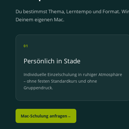
Du bestimmst Thema, Lerntempo und Format. Wir e
Deinem eigenen Mac.
01
Persönlich in Stade
Individuelle Einzelschulung in ruhiger Atmosphäre
– ohne festen Standardkurs und ohne
Gruppendruck.
Mac-Schulung anfragen
→