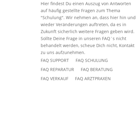
Hier findest Du einen Auszug von Antworten
auf häufig gestellte Fragen zum Thema
"Schulung". Wir nehmen an, dass hier hin und
wieder Veränderungen auftreten, da es in
Zukunft sicherlich weitere Fragen geben wird.
Sollte Deine Frage in unseren FAQ´s nicht
behandelt werden, scheue Dich nicht, Kontakt
zu uns aufzunehmen.
FAQ SUPPORT
FAQ SCHULUNG
FAQ REPARATUR
FAQ BERATUNG
FAQ VERKAUF
FAQ ARZTPRAXEN