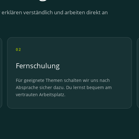
rklären verständlich und arbeiten direkt an
02
Fernschulung
Für geeignete Themen schalten wir uns nach
Absprache sicher dazu. Du lernst bequem am
vertrauten Arbeitsplatz.