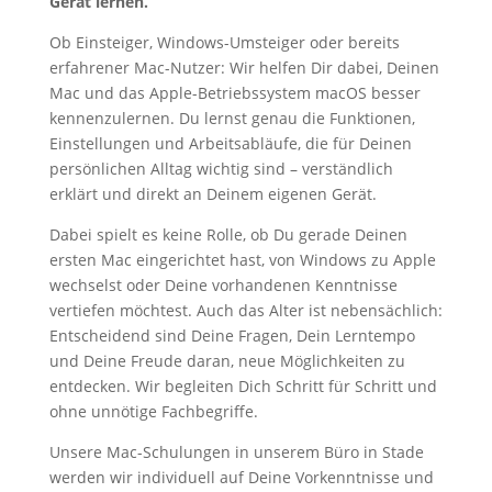
Gerät lernen.
Ob Einsteiger, Windows-Umsteiger oder bereits
erfahrener Mac-Nutzer: Wir helfen Dir dabei, Deinen
Mac und das Apple-Betriebssystem macOS besser
kennenzulernen. Du lernst genau die Funktionen,
Einstellungen und Arbeitsabläufe, die für Deinen
persönlichen Alltag wichtig sind – verständlich
erklärt und direkt an Deinem eigenen Gerät.
Dabei spielt es keine Rolle, ob Du gerade Deinen
ersten Mac eingerichtet hast, von Windows zu Apple
wechselst oder Deine vorhandenen Kenntnisse
vertiefen möchtest. Auch das Alter ist nebensächlich:
Entscheidend sind Deine Fragen, Dein Lerntempo
und Deine Freude daran, neue Möglichkeiten zu
entdecken. Wir begleiten Dich Schritt für Schritt und
ohne unnötige Fachbegriffe.
Unsere Mac-Schulungen in unserem Büro in Stade
werden wir individuell auf Deine Vorkenntnisse und