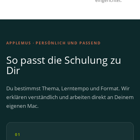
eingerichtet.
APPLEMUS · PERSÖNLICH UND PASSEND
So passt die Schulung zu
Dir
Du bestimmst Thema, Lerntempo und Format. Wir
erklären verständlich und arbeiten direkt an Deinem
eigenen Mac.
01