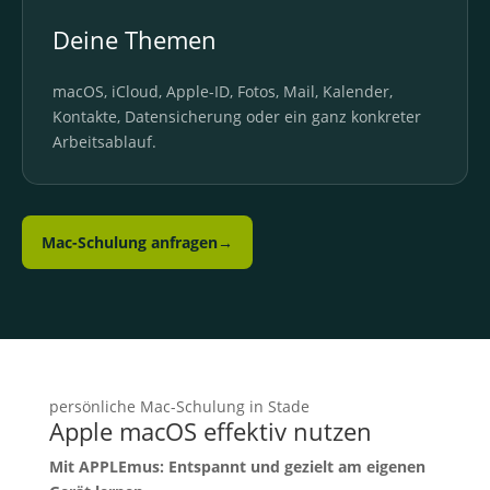
Deine Themen
macOS, iCloud, Apple-ID, Fotos, Mail, Kalender,
Kontakte, Datensicherung oder ein ganz konkreter
Arbeitsablauf.
Mac-Schulung anfragen
→
persönliche Mac-Schulung in Stade
Apple macOS effektiv nutzen
Mit APPLEmus: Entspannt und gezielt am eigenen