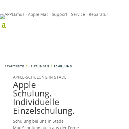
STARTSEITE
LEISTUNGEN
SCHULUNG
APPLE-SCHULUNG IN STADE
Apple
Schulung.
Individuelle
Einzelschulung.
Schulung bei uns in Stade
Mac Schulung auch aus der Ferne