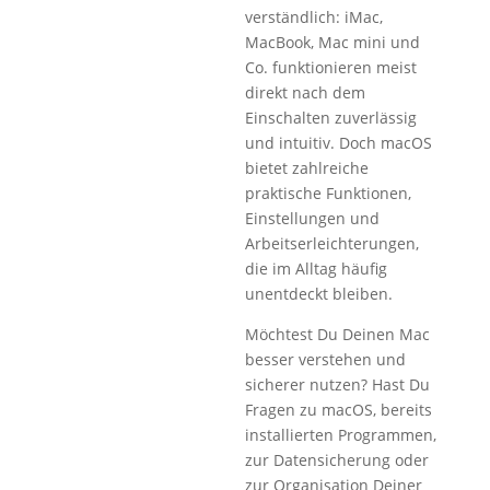
verständlich: iMac,
MacBook, Mac mini und
Co. funktionieren meist
direkt nach dem
Einschalten zuverlässig
und intuitiv. Doch macOS
bietet zahlreiche
praktische Funktionen,
Einstellungen und
Arbeitserleichterungen,
die im Alltag häufig
unentdeckt bleiben.
Möchtest Du Deinen Mac
besser verstehen und
sicherer nutzen? Hast Du
Fragen zu macOS, bereits
installierten Programmen,
zur Datensicherung oder
zur Organisation Deiner