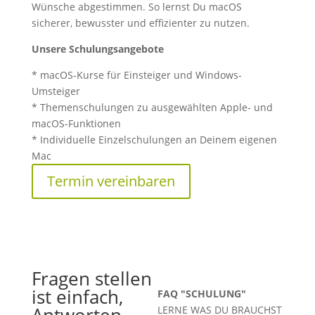
Wünsche abgestimmen. So lernst Du macOS
sicherer, bewusster und effizienter zu nutzen.
Unsere Schulungsangebote
* macOS-Kurse für Einsteiger und Windows-
Umsteiger
* Themenschulungen zu ausgewählten Apple- und
macOS-Funktionen
* Individuelle Einzelschulungen an Deinem eigenen
Mac
Termin vereinbaren
Fragen stellen
07
ist einfach,
FAQ "SCHULUNG"
Antworten
LERNE WAS DU BRAUCHST