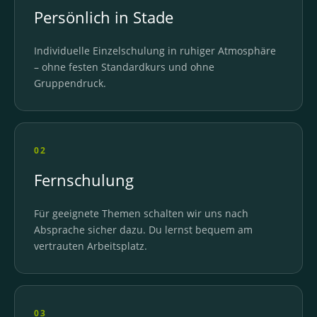
Persönlich in Stade
Individuelle Einzelschulung in ruhiger Atmosphäre
– ohne festen Standardkurs und ohne
Gruppendruck.
02
Fernschulung
Für geeignete Themen schalten wir uns nach
Absprache sicher dazu. Du lernst bequem am
vertrauten Arbeitsplatz.
03